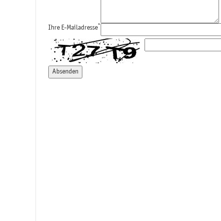
*
Ihre E-Mailadresse